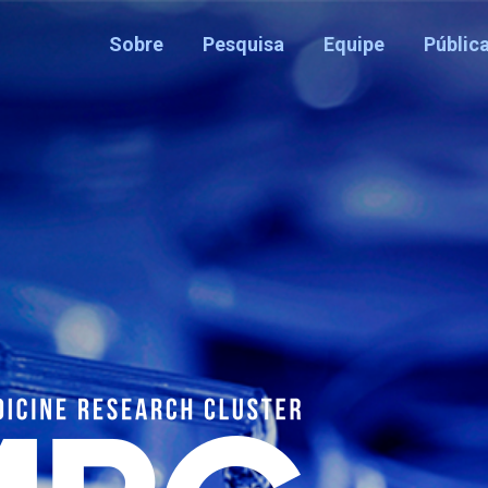
Sobre
Pesquisa
Equipe
Públic