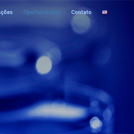
ações
Oportunidades
Contato