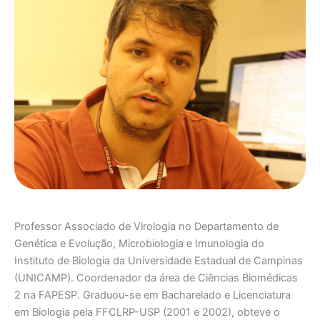
Professor Associado de Virologia no Departamento de
Genética e Evolução, Microbiologia e Imunologia do
Instituto de Biologia da Universidade Estadual de Campinas
(UNICAMP). Coordenador da área de Ciências Biomédicas
2 na FAPESP. Graduou-se em Bacharelado e Licenciatura
em Biologia pela FFCLRP-USP (2001 e 2002), obteve o